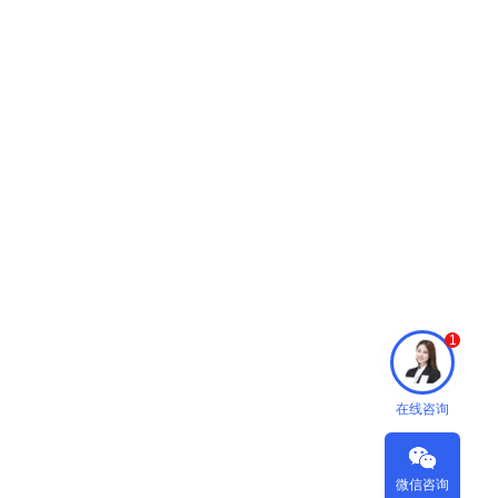
1
在线咨询
微信咨询