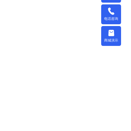
电话咨询
商城演示