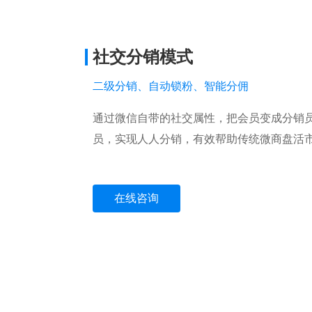
社交分销模式
二级分销、自动锁粉、智能分佣
通过微信自带的社交属性，把会员变成分销
员，实现人人分销，有效帮助传统微商盘活
在线咨询