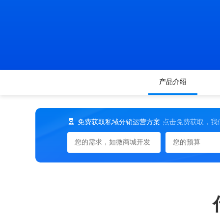
产品介绍
免费获取私域分销运营方案
点击免费获取，我