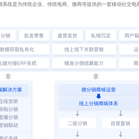
销系统是为传统企业、传统电商、微商等提供的一套移动社交电