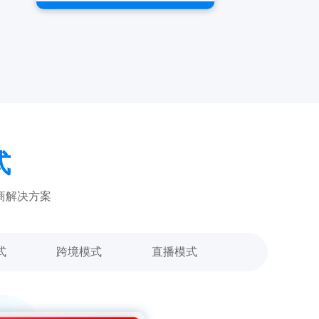
式
商解决方案
式
跨境模式
直播模式