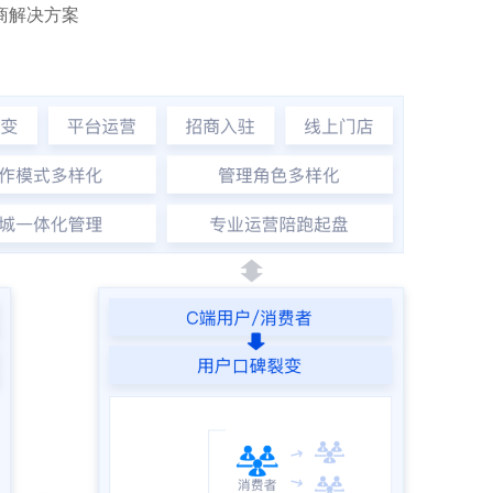
商解决方案