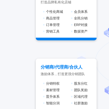
打造品牌私有化店铺
个性化商城
会员体系
商品管理
全民分销
订单管理
ERP对接
营销工具
数据资产
分销商/代理商/合伙人
激励体系，打造更强分销团队
分销特权
股东分红
素材管理
团队奖励
晋升体系
区域代理
智能分润
社群激励