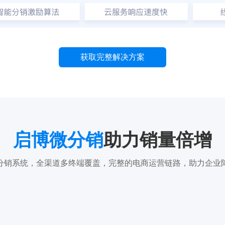
获取完整解决方案
启博微分销
助力销量倍增
分销系统，全渠道多终端覆盖，完整的电商运营链路，助力企业