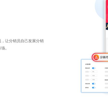
员，让分销员自己发展分销
市场。