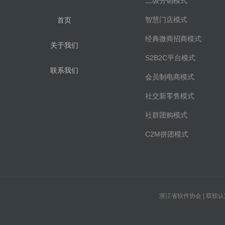
二级分销模式
智慧门店模式
首页
经典微商招商模式
关于我们
S2B2C平台模式
联系我们
会员制电商模式
社交新零售模式
社群团购模式
C2M拼团模式
浙江省软件协会 | 双软认定