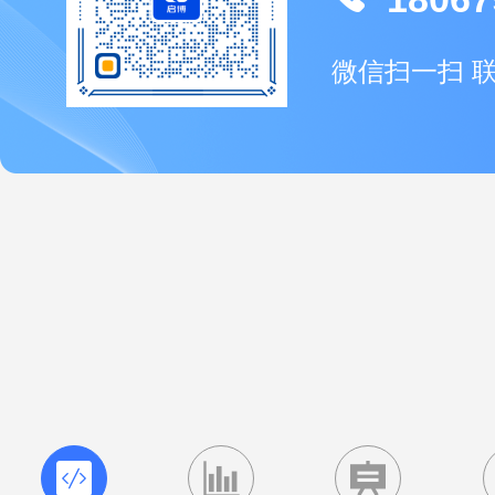
微信扫一扫 