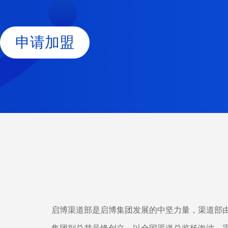
申请加盟
启博渠道部是启博集团发展的中坚力量，渠道部