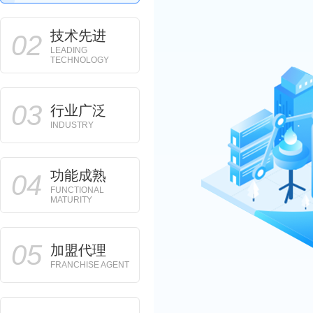
技术先进
02
LEADING
TECHNOLOGY
03
行业广泛
INDUSTRY
功能成熟
04
FUNCTIONAL
MATURITY
05
加盟代理
FRANCHISE AGENT