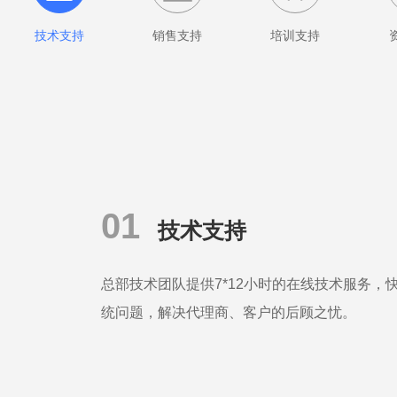
技术支持
销售支持
培训支持
01
技术支持
总部技术团队提供7*12小时的在线技术服务，
统问题，解决代理商、客户的后顾之忧。