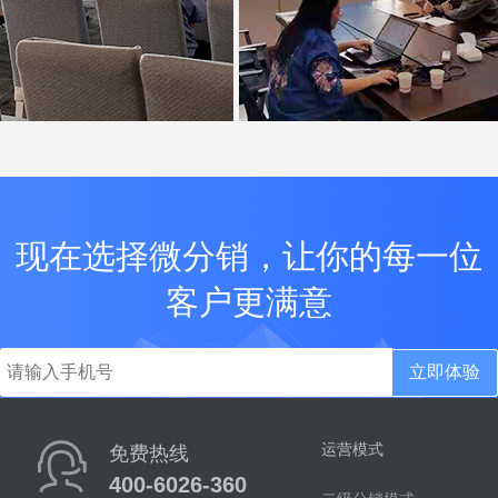
现在选择微分销，让你的每一位
客户更满意
立即体验
运营模式
免费热线
400-6026-360