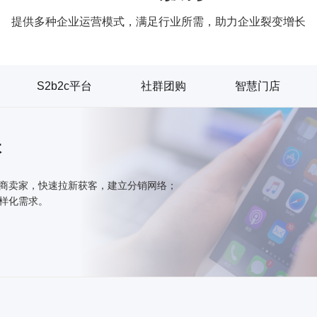
提供多种企业运营模式，满足行业所需，助力企业裂变增长
S2b2c平台
社群团购
智慧门店
本
商卖家，快速拉新获客，建立分销网络；
样化需求。