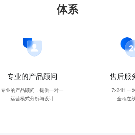
体系
专业的产品顾问
售后服
专业的产品顾问，提供一对一
7x24H 
运营模式分析与设计
全程在