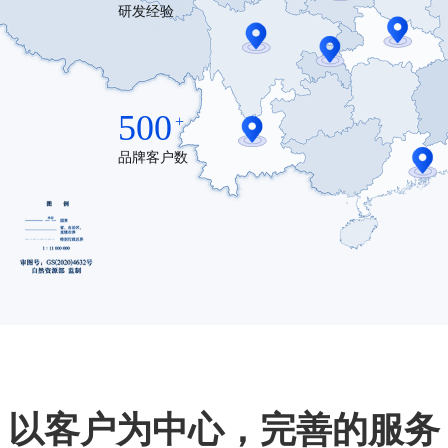
研发经验
500
+
品牌客户数
以客户为中心，完善的服务