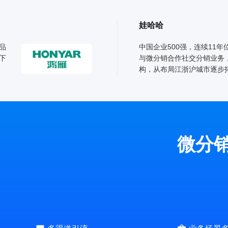
娃哈哈
品
中国企业500强，连续11
下
与微分销合作社交分销业务
构，从布局江浙沪城市逐步
微分