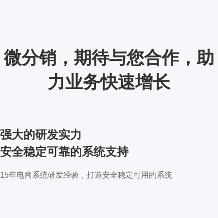
微分销，期待与您合作，助
力业务快速增长
强大的研发实力
安全稳定可靠的系统支持
15年电商系统研发经验，打造安全稳定可用的系统