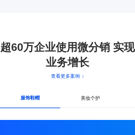
超60万企业使用微分销 实现
业务增长
查看更多案例
服饰鞋帽
美妆个护