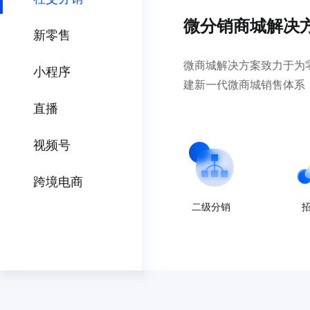
微分销商城解决
新零售
微商城解决方案致力于为
小程序
建新一代微商城销售体系
直播
视频号
跨境电商
二级分销