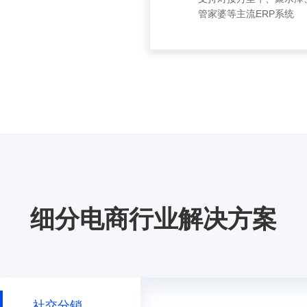
管家婆等主流ERP系统
免费试用
细分电商行业解决方案
社交分销