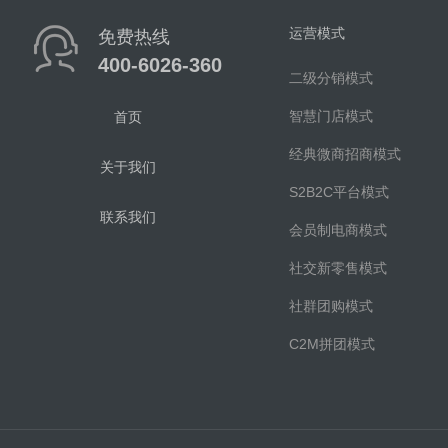
运营模式
免费热线
400-6026-360
二级分销模式
智慧门店模式
首页
经典微商招商模式
关于我们
S2B2C平台模式
联系我们
会员制电商模式
社交新零售模式
社群团购模式
C2M拼团模式