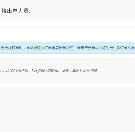
的直接出单人员。