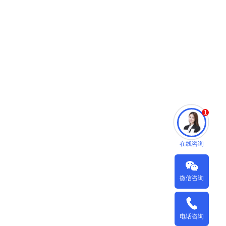
1
在线咨询
微信咨询
电话咨询