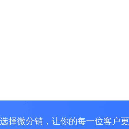
选择微分销，让你的每一位客户