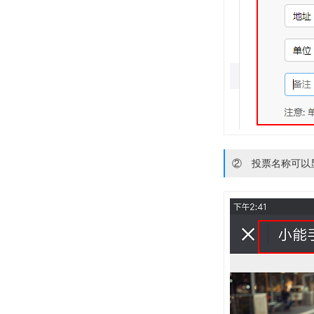
② 投票名称可以