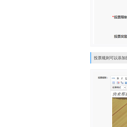
投票规则可以添加