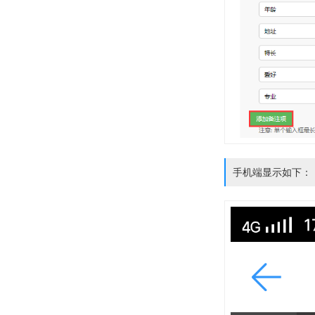
手机端显示如下：