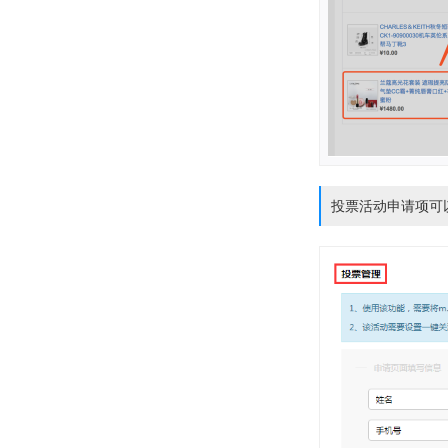
投票活动申请项可