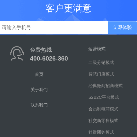
客户更满意
立即体验
运营模式
免费热线
400-6026-360
二级分销模式
智慧门店模式
首页
经典微商招商模式
关于我们
S2B2C平台模式
联系我们
会员制电商模式
社交新零售模式
社群团购模式