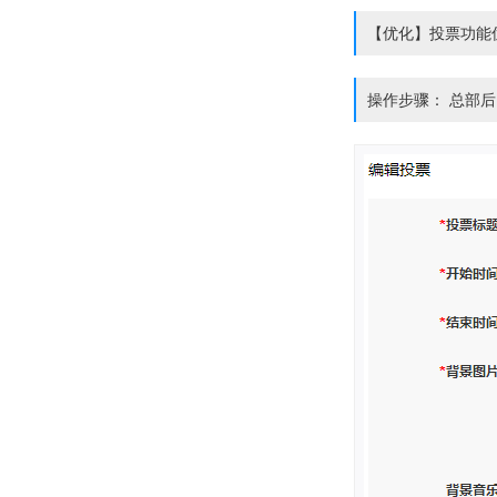
【优化】投票功能
操作步骤： 总部