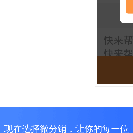
现在选择微分销，让你的每一位