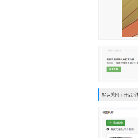
默认关闭；开启后