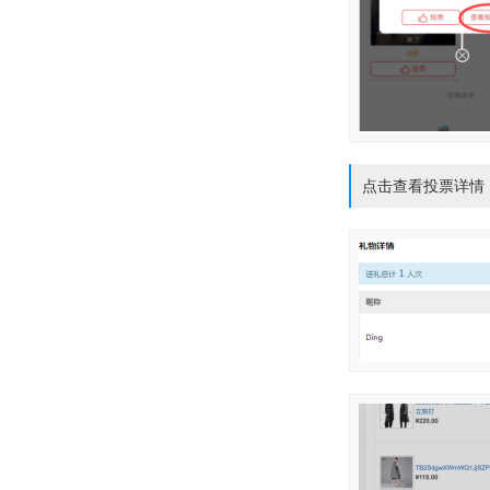
点击查看投票详情