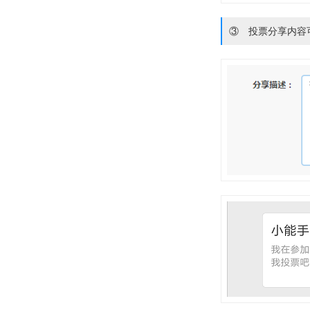
③ 投票分享内容