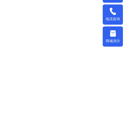
电话咨询
商城演示