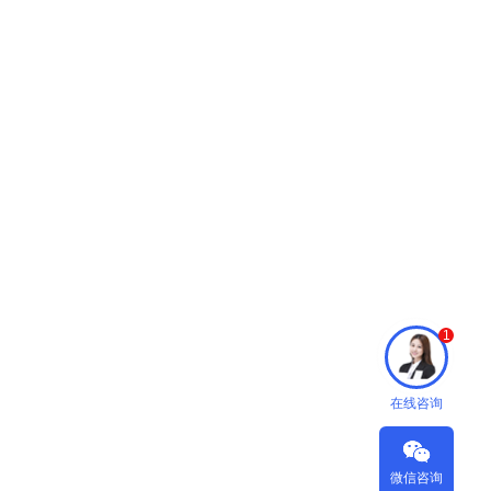
1
在线咨询
微信咨询