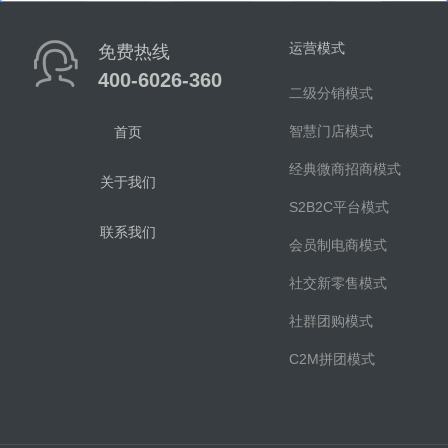
运营模式
免费热线
400-6026-360
二级分销模式
智慧门店模式
首页
经典微商招商模式
关于我们
S2B2C平台模式
联系我们
会员制电商模式
社交新零售模式
社群团购模式
C2M拼团模式