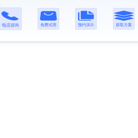
免费试用
预约演示
获取方案
电话咨询