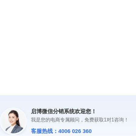
启博微信分销系统欢迎您！
我是您的电商专属顾问，免费获取1对1咨询！
客服热线：4006 026 360