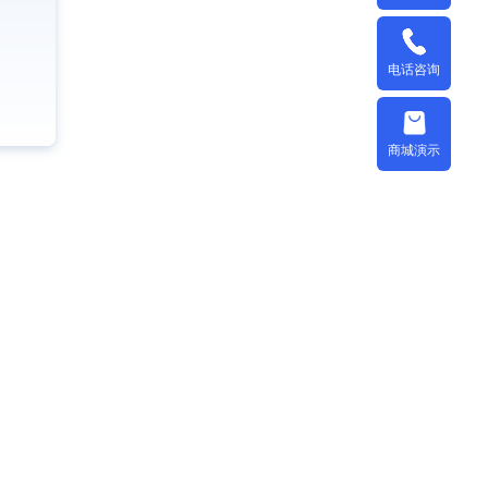
电话咨询
商城演示