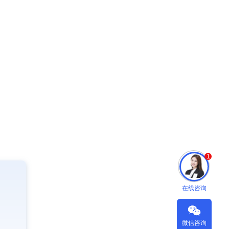
1
在线咨询
微信咨询