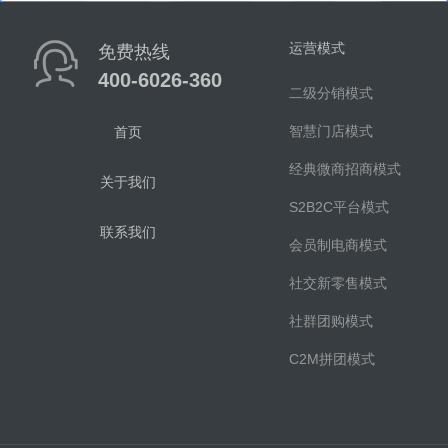
运营模式
免费热线
400-6026-360
二级分销模式
智慧门店模式
首页
经典微商招商模式
关于我们
S2B2C平台模式
联系我们
会员制电商模式
社交新零售模式
社群团购模式
C2M拼团模式