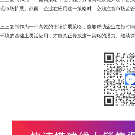
现市场扩展。然而，企业在应用这一策略时，必须注意市场监管
三三复制作为一种高效的市场扩展策略，能够帮助企业在短时间
环境的基础上灵活应用，才能真正释放这一策略的潜力。继续探