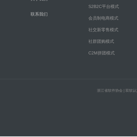
S2B2C平台模式
联系我们
会员制电商模式
社交新零售模式
社群团购模式
C2M拼团模式
浙江省软件协会 | 双软认定