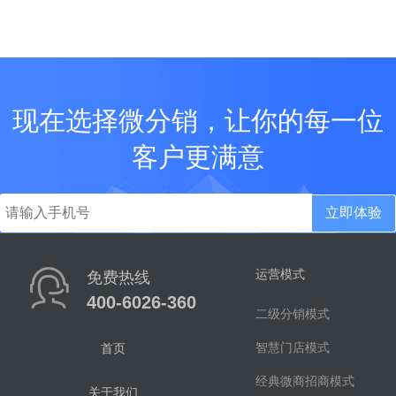
现在选择微分销，让你的每一位
客户更满意
立即体验
运营模式
免费热线
400-6026-360
二级分销模式
智慧门店模式
首页
经典微商招商模式
关于我们