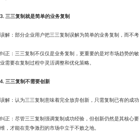
3. 三三复制就是简单的业务复制
误解：部分企业用户把三三复制误解为简单的业务复制，而不考
纠正：三三复制不仅仅是业务复制，更重要的是对市场趋势的敏
业需要在复制过程中灵活调整和优化策略。
4. 三三复制不需要创新
误解：认为三三复制意味着完全放弃创新，只需复制已有的成功
纠正：尽管三三复制强调复制成功经验，但创新仍然是其核心要
维，才能在竞争激烈的市场中立于不败之地。