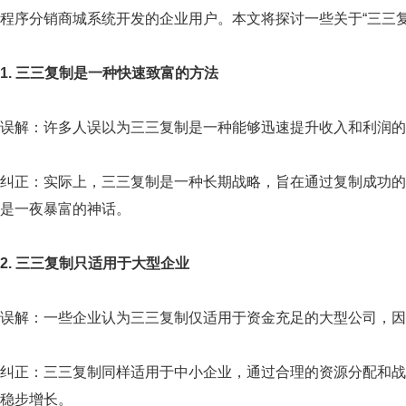
程序分销商城系统开发的企业用户。本文将探讨一些关于“三三
1. 三三复制是一种快速致富的方法
误解：许多人误以为三三复制是一种能够迅速提升收入和利润的
纠正：实际上，三三复制是一种长期战略，旨在通过复制成功的
是一夜暴富的神话。
2. 三三复制只适用于大型企业
误解：一些企业认为三三复制仅适用于资金充足的大型公司，因
纠正：三三复制同样适用于中小企业，通过合理的资源分配和战
稳步增长。