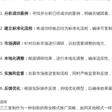
1.
分析成功案例：
寻找并分析已经成功的案例，明确关键因素
2.
建立标准化流程：
将成功经验总结为标准化流程，确保可复
3.
市场调研：
针对目标市场进行调研，识别需要调整的地方。
4.
本地化调整：
根据调研结果，进行本地化调整，确保适应性
5.
实施和监督：
在新市场推进复制流程，同时严格监督和反馈
6.
反馈优化：
根据实际操作反馈，持续优化模型，以确保效果
总结
三三复制作为一种创新的商业模式推广策略，如同其他模式一样