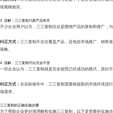
现规模效应。
3. 误解：三三复制只跟产品有关
不少企业用户以为，三三复制仅仅是围绕产品的复制和推广，与
纠正方式：
三三复制不仅仅覆盖产品，还包括市场推广、销售策
策略。
4. 误解：三三复制可以完全不变
一些企业认为，三三复制就是完全按照已经成功的模式，原封不
纠正方式：
在实际操作中，三三复制需要根据新的市场环境进行
场需求。
三三复制的正确实施步骤
为了帮助企业更好地理解和实施三三复制，以下是简要的实施步