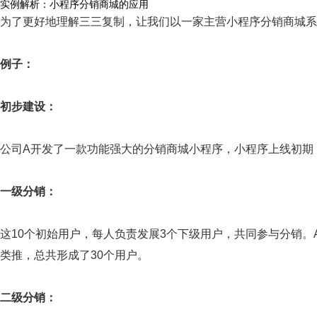
实例解析：小程序分销商城的应用
为了更好地理解三三复制，让我们以一家主营小程序分销商城系
例子：
初步建设：
公司A开发了一款功能强大的分销商城小程序，小程序上线初期，
一级分销：
这10个初始用户，每人负责发展3个下级用户，共同参与分销。A1
类推，总共形成了30个用户。
二级分销：