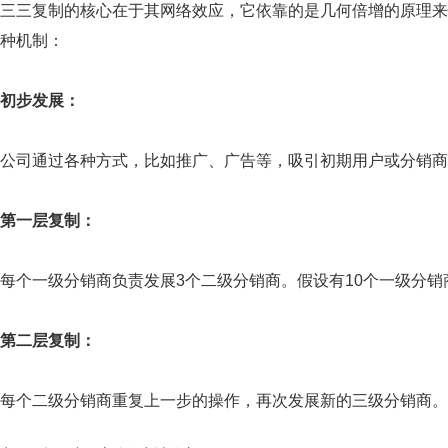
三三复制的核心在于其网络效应，它依靠的是几何倍增的原理来
种机制：
初步发展：
公司通过各种方式，比如推广、广告等，吸引初期用户或分销商
第一层复制：
每个一级分销商负责发展3个二级分销商。假设有10个一级分销商
第二层复制：
每个二级分销商重复上一步的操作，再次发展新的三级分销商。如此