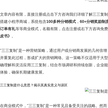
文章内容有限，直接注册或点击下方咨询我们详细了解三三复制
搭建小程序商城，系统包含
100多种分销模式
，
60+分销奖励制
订单有礼
等等商业模式，名额有限，点击注册或右下方咨询免费
皮书》
。
"三三复制"是一种营销策略，通过用户或分销商发展的几何倍
并重复此过程，形成扩大的营销网络。这一策略不仅适用于大型
确理解和灵活应用三三复制，结合市场调研和持续创新，企业能
体验，确保长期健康发展。
三三复制是什么意思？揭示其真实意义与误区
在商业模式中，"三三复制"是一种常见且备受关注的战略。然