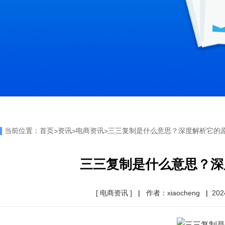
当前位置：
首页
资讯
电商资讯
三三复制是什么意思？深度解析它的
>
>
>
三三复制是什么意思？深
[ 电商资讯 ]
|
作者：xiaocheng
|
202