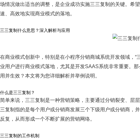
场情况做出适当的调整，是企业成功实施三三复制的关键。希望
速、高效地实现商业模式的落地。
三三复制什么意思？深入解析与应用
在商业模式创新中，特别是在小程序分销商城系统开发领域，“
业用户进行商业模式落地，尤其是开发SAAS系统非常重要。
用并生效？本文将为您详细解析并举例说明。
什么是三三复制？
简单来说，三三复制是一种营销策略，主要通过分销裂变、层层
三复制指的是每个用户或分销商发展三个下级用户或分销商，并
反复，从而形成一个不断扩展的营销网络。
三三复制的工作机制