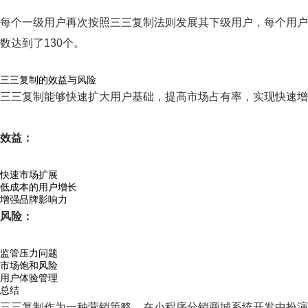
每个一级用户再次按照三三复制法则发展其下级用户，每个用户
数达到了130个。
三三复制的效益与风险
三三复制能够快速扩大用户基础，提高市场占有率，实现快速增
效益：
快速市场扩展
低成本的用户增长
增强品牌影响力
风险：
监管压力问题
市场饱和风险
用户体验管理
总结
三三复制作为一种营销策略，在小程序分销商城系统开发中扮演