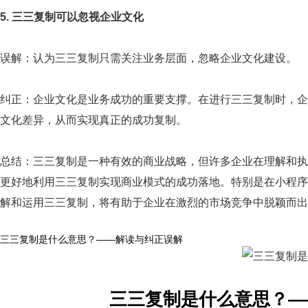
5. 三三复制可以忽视企业文化
误解：认为三三复制只需关注业务层面，忽略企业文化建设。
纠正：企业文化是业务成功的重要支撑。在进行三三复制时，企
文化差异，从而实现真正的成功复制。
总结：三三复制是一种有效的商业战略，但许多企业在理解和执
更好地利用三三复制实现商业模式的成功落地。特别是在小程序
解和运用三三复制，将有助于企业在激烈的市场竞争中脱颖而出
三三复制是什么意思？——解读与纠正误解
三三复制是什么意思？—