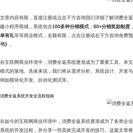
文章内容有限，直接注册或点击下方咨询我们详细了解消费全返
建小程序商城，系统包含
100多种分销模式
，
60+分销奖励制度
单有礼
等等商业模式，名额有限，点击注册或右下方咨询免费预
书》
。
在互联网商业环境中，消费全返系统逐渐成为了重要工具。本文
模式的落地。具体来说，我们将从需求分析、系统设计、开发与
例如模块化开发、自动化测试等。
消费全返系统开发全流程指南
在如今的互联网商业环境中，消费全返系统逐渐成为了各类企业
系统的开发过程，并分享一些高效完成开发的技巧。这篇文章将