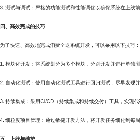
3. 测试与调试：严格的功能测试和性能调优以确保系统在上线
四、高效完成的技巧
为了快速、高效地完成消费全返系统开发，可以采用以下技巧：
1. 模块化开发：将系统划分为多个模块，分别开发并进行单独
2. 自动化测试：使用自动化测试工具进行回归测试，尽早发现
3. 持续集成：采用CI/CD（持续集成和持续交付）工具，实现
4. 细粒度项目管理：通过敏捷开发方法，将开发任务细化到每
五、上线与维护