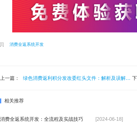
消费全返系统开发
上一篇：
绿色消费返利积分发改委红头文件：解析及误解纠正
下
相关推荐
消费全返系统开发：全流程及实战技巧
[2024-06-18]