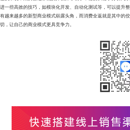
进一些高效的技巧，如模块化开发、自动化测试等，可以提升整
有越来越多的新型商业模式崭露头角，而消费全返就是其中的佼
切，让自己的商业模式更具竞争力。