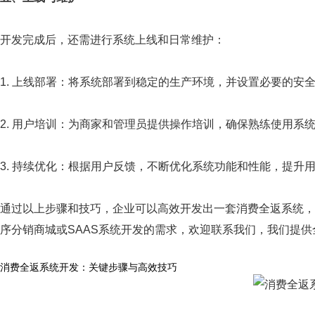
开发完成后，还需进行系统上线和日常维护：
1. 上线部署：将系统部署到稳定的生产环境，并设置必要的安
2. 用户培训：为商家和管理员提供操作培训，确保熟练使用系
3. 持续优化：根据用户反馈，不断优化系统功能和性能，提升
通过以上步骤和技巧，企业可以高效开发出一套消费全返系统，
序分销商城或SAAS系统开发的需求，欢迎联系我们，我们提
消费全返系统开发：关键步骤与高效技巧