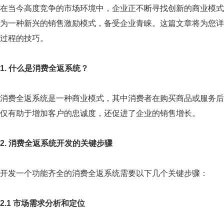
在当今高度竞争的市场环境中，企业正不断寻找创新的商业模式
为一种新兴的销售激励模式，备受企业青睐。这篇文章将为您详
过程的技巧。
1. 什么是消费全返系统？
消费全返系统是一种商业模式，其中消费者在购买商品或服务后
仅有助于增加客户的忠诚度，还促进了企业的销售增长。
2. 消费全返系统开发的关键步骤
开发一个功能齐全的消费全返系统需要以下几个关键步骤：
2.1 市场需求分析和定位