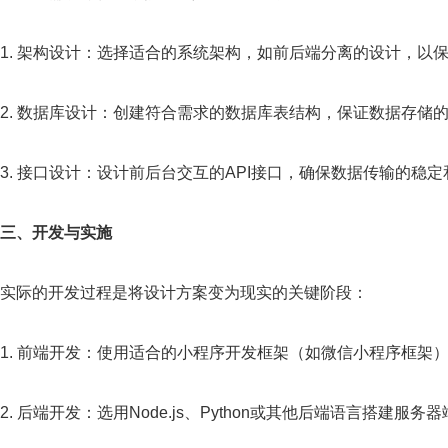
1. 架构设计：选择适合的系统架构，如前后端分离的设计，以
2. 数据库设计：创建符合需求的数据库表结构，保证数据存储
3. 接口设计：设计前后台交互的API接口，确保数据传输的稳
三、开发与实施
实际的开发过程是将设计方案变为现实的关键阶段：
1. 前端开发：使用适合的小程序开发框架（如微信小程序框架
2. 后端开发：选用Node.js、Python或其他后端语言搭建