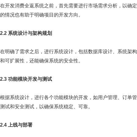
在开发消费全返系统之前，首先需要进行市场需求分析，以确定
的情况也有助于明确项目的开发方向。
2.2 系统设计与架构规划
在明确了需求之后，进行系统设计，包括数据库设计、系统架构
和可扩展性，还能确保系统的安全性。
2.3 功能模块开发与测试
根据系统设计，进行各个功能模块的开发，如用户管理、订单管
测试和安全测试，以确保系统稳定、可靠。
2.4 上线与部署