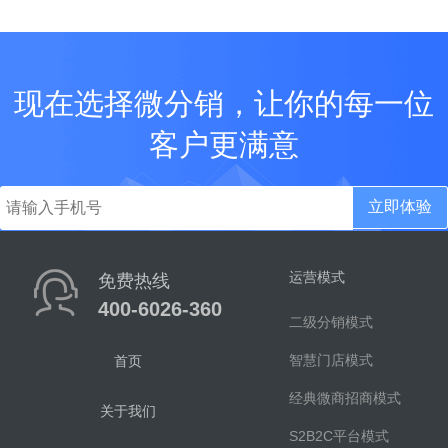
现在选择微分销，让你的每一位
客户更满意
立即体验
运营模式
免费热线
400-6026-360
二级分销模式
智慧门店模式
首页
经典微商招商模式
关于我们
S2B2C平台模式