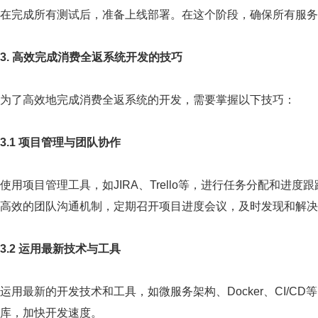
在完成所有测试后，准备上线部署。在这个阶段，确保所有服务
3. 高效完成消费全返系统开发的技巧
为了高效地完成消费全返系统的开发，需要掌握以下技巧：
3.1 项目管理与团队协作
使用项目管理工具，如JIRA、Trello等，进行任务分配和
高效的团队沟通机制，定期召开项目进度会议，及时发现和解决
3.2 运用最新技术与工具
运用最新的开发技术和工具，如微服务架构、Docker、CI/
库，加快开发速度。