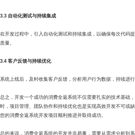
3.3 自动化测试与持续集成
在开发过程中，引入自动化测试和持续集成，以确保每次代码提
质量。
3.4 客户反馈与持续优化
系统上线后，及时收集客户反馈，分析用户行为数据，持续进行
总之，开发一个成功的消费全返系统不仅需要扎实的技术基础，
时，项目管理、团队协作和持续优化也是实现高效开发不可或缺
您的消费全返系统开发项目顺利推进并取得成功。
总的来说，消费全返系统的开发并非易事，需要从需求分析到系