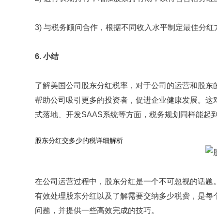
3) 与税务顾问合作，根据不同收入水平制定最佳分红
6. 小结
了解美国公司股东分红税率，对于公司的运营和股东
帮助公司吸引更多的投资者，促进企业健康发展。这
式落地、开发SAAS系统等方面，税务规划同样能起
股东分红交多少的税详细解析
在公司运营过程中，股东分红是一个不可忽视的话题
有效处理股东分红以及了解需要交纳多少税费，是每
问题，并提供一些高效完成的技巧。