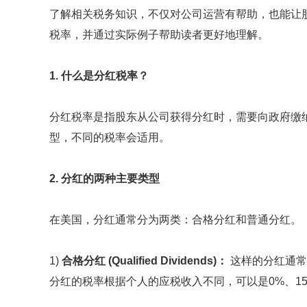
了解相关税务知识，不仅对公司运营有帮助，也能让
税率，并通过实际例子帮助读者更好地理解。
1. 什么是分红税率？
分红税率是指股东从公司获得分红时，需要向政府缴
型，不同的税率会适用。
2. 分红的两种主要类型
在美国，分红通常分为两类：合格分红和普通分红。
1)
合格分红 (Qualified Dividends)：
这样的分红通常
分红的税率根据个人的应税收入不同，可以是0%、15