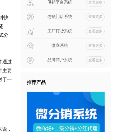
供销平台系统
查看更多
连锁门店系统
查看更多
钟快
链
工厂订货系统
查看更多
模式分
微商系统
查看更多
品牌商户系统
查看更多
并通过
种主要
对于一
推荐产品
来说，