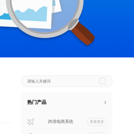
热门产品
跨境电商系统
查看更多