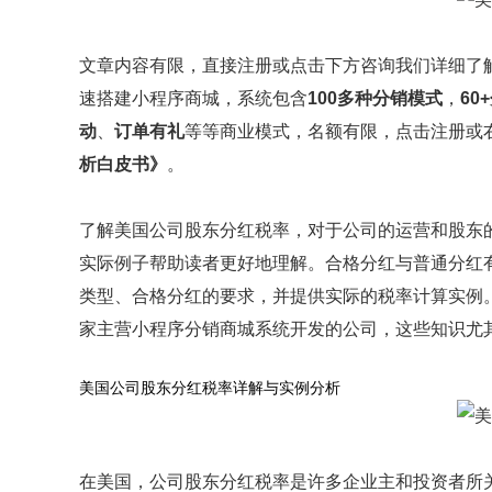
文章内容有限，直接注册或点击下方咨询我们详细了解
速搭建小程序商城，系统包含
100多种分销模式
，
60
动
、
订单有礼
等等商业模式，名额有限，点击注册或
析白皮书》
。
了解美国公司股东分红税率，对于公司的运营和股东
实际例子帮助读者更好地理解。合格分红与普通分红
类型、合格分红的要求，并提供实际的税率计算实例
家主营小程序分销商城系统开发的公司，这些知识尤
美国公司股东分红税率详解与实例分析
在美国，公司股东分红税率是许多企业主和投资者所