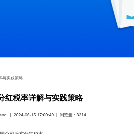
解与实践策略
分红税率详解与实践策略
eng
|
2024-06-15 17:00:49
|
浏览量：3214