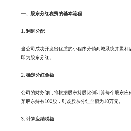
一、股东分红税费的基本流程
1.
利润分配
当公司成功开发出优质的小程序分销商城系统并盈利
即为股东分红。
2.
确定分红金额
公司的财务部门将根据股东持股比例计算每个股东应得
某股东持有100股，则该股东分红金额为10万元。
3.
计算应纳税额