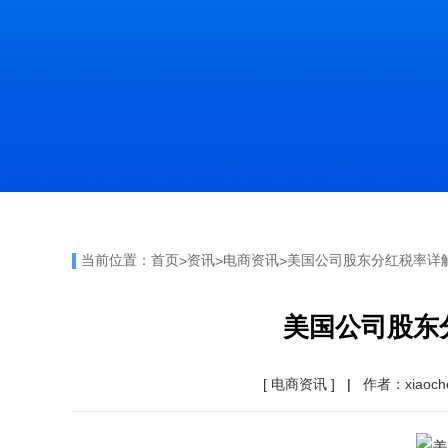
当前位置：
首页
资讯
电商资讯
美国公司股东分红税率详
>
>
>
美国公司股东
[ 电商资讯 ]
|
作者：xiaoch