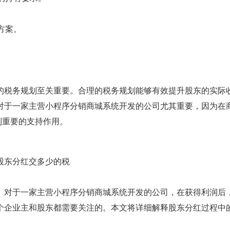
方案。
的税务规划至关重要。合理的税务规划能够有效提升股东的实际
对于一家主营小程序分销商城系统开发的公司尤其重要，因为在
到重要的支持作用。
。对于一家主营小程序分销商城系统开发的公司，在获得利润后
个企业主和股东都需要关注的。本文将详细解释股东分红过程中