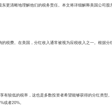
股东更清晰地理解他们的税务责任。本文将详细解释美国公司股
纳的税费。在美国，分红收入通常被视为应税收入之一。根据分
享有较低的税率，这也是多数投资者希望能够获得的分红类型。
%或者20%。