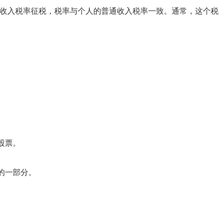
收入税率征税，税率与个人的普通收入税率一致。通常，这个税
股票。
的一部分。