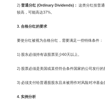
2)
普通分红 (Ordinary Dividends)：
这类分红按普通
较高，可能高达37%。
3. 合格分红的要求
要使分红被视为合格分红，需要满足一些特殊条件：
1) 股东必须持有该股票至少60天以上。
2) 股票必须是美国或某些符合条件国家的公司发行的
3) 必须支付给普通股股东且未被用作对风险对冲基金
4. 实例分析