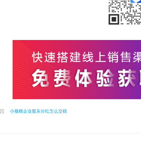
小规模企业股东分红怎么交税