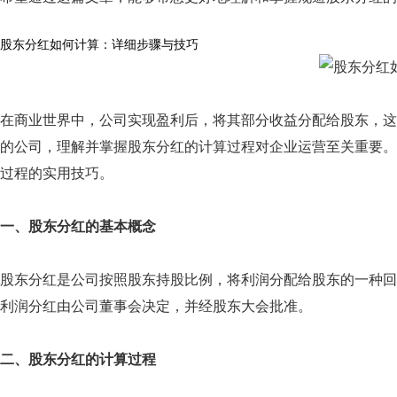
股东分红如何计算：详细步骤与技巧
在商业世界中，公司实现盈利后，将其部分收益分配给股东，这
的公司，理解并掌握股东分红的计算过程对企业运营至关重要。
过程的实用技巧。
一、股东分红的基本概念
股东分红是公司按照股东持股比例，将利润分配给股东的一种回
利润分红由公司董事会决定，并经股东大会批准。
二、股东分红的计算过程