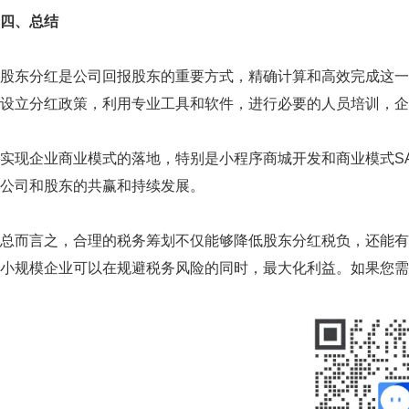
四、总结
股东分红是公司回报股东的重要方式，精确计算和高效完成这一
设立分红政策，利用专业工具和软件，进行必要的人员培训，企
实现企业商业模式的落地，特别是小程序商城开发和商业模式S
公司和股东的共赢和持续发展。
总而言之，合理的税务筹划不仅能够降低股东分红税负，还能有
小规模企业可以在规避税务风险的同时，最大化利益。如果您需