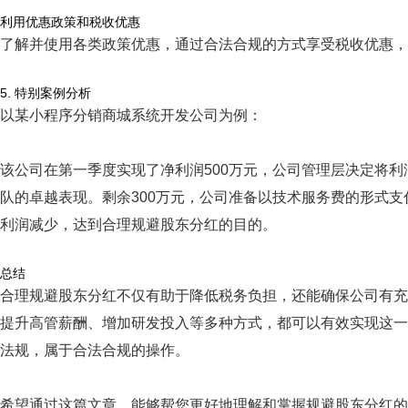
利用优惠政策和税收优惠
了解并使用各类政策优惠，通过合法合规的方式享受税收优惠，
5. 特别案例分析
以某小程序分销商城系统开发公司为例：
该公司在第一季度实现了净利润500万元，公司管理层决定将利
队的卓越表现。剩余300万元，公司准备以技术服务费的形式
利润减少，达到合理规避股东分红的目的。
总结
合理规避股东分红不仅有助于降低税务负担，还能确保公司有充
提升高管薪酬、增加研发投入等多种方式，都可以有效实现这一
法规，属于合法合规的操作。
希望通过这篇文章，能够帮您更好地理解和掌握规避股东分红的