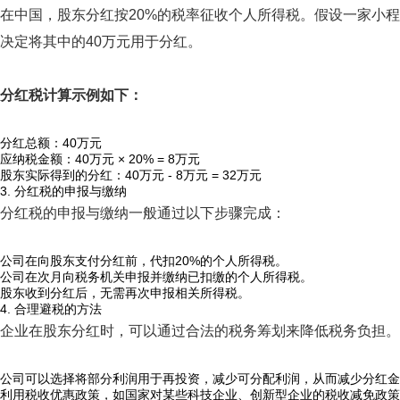
在中国，股东分红按20%的税率征收个人所得税。假设一家小程
决定将其中的40万元用于分红。
分红税计算示例如下：
分红总额：40万元
应纳税金额：40万元 × 20% = 8万元
股东实际得到的分红：40万元 - 8万元 = 32万元
3. 分红税的申报与缴纳
分红税的申报与缴纳一般通过以下步骤完成：
公司在向股东支付分红前，代扣20%的个人所得税。
公司在次月向税务机关申报并缴纳已扣缴的个人所得税。
股东收到分红后，无需再次申报相关所得税。
4. 合理避税的方法
企业在股东分红时，可以通过合法的税务筹划来降低税务负担。
公司可以选择将部分利润用于再投资，减少可分配利润，从而减少分红金
利用税收优惠政策，如国家对某些科技企业、创新型企业的税收减免政策