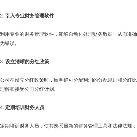
2.
引入专业财务管理软件
利用专业的财务管理软件，能够自动化处理财务数据，从而准确
为错误。
3.
设立清晰的分红政策
公司在设立分红政策时，应明确可分配利润的分配规则和分红比
理解和接受公司分红计划。
4.
定期培训财务人员
定期培训财务人员，使其熟悉最新的财务管理工具和法律法规，