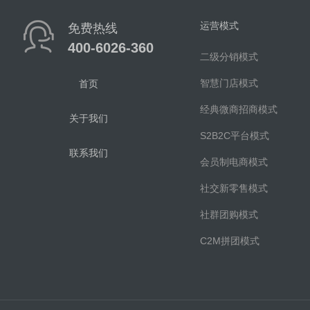
运营模式
免费热线
400-6026-360
二级分销模式
智慧门店模式
首页
经典微商招商模式
关于我们
S2B2C平台模式
联系我们
会员制电商模式
社交新零售模式
社群团购模式
C2M拼团模式