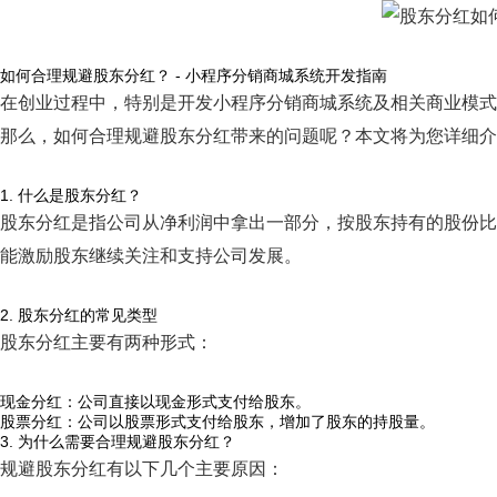
如何合理规避股东分红？ - 小程序分销商城系统开发指南
在创业过程中，特别是开发小程序分销商城系统及相关商业模式
那么，如何合理规避股东分红带来的问题呢？本文将为您详细介
1. 什么是股东分红？
股东分红是指公司从净利润中拿出一部分，按股东持有的股份比
能激励股东继续关注和支持公司发展。
2. 股东分红的常见类型
股东分红主要有两种形式：
现金分红：公司直接以现金形式支付给股东。
股票分红：公司以股票形式支付给股东，增加了股东的持股量。
3. 为什么需要合理规避股东分红？
规避股东分红有以下几个主要原因：