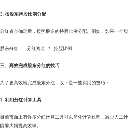
3.
按股东持股比例分配
分红资金确定后，按照股东的持股比例分配。例如，如果一个股
股东分红 = 分红资金 * 持股比例
三、高效完成股东分红的技巧
为了更高效地完成股东分红，以下是一些实用的技巧：
1.
利用分红计算工具
目前市面上有许多分红计算工具可以简化计算过程，减少人工计
能够大幅提高效率。