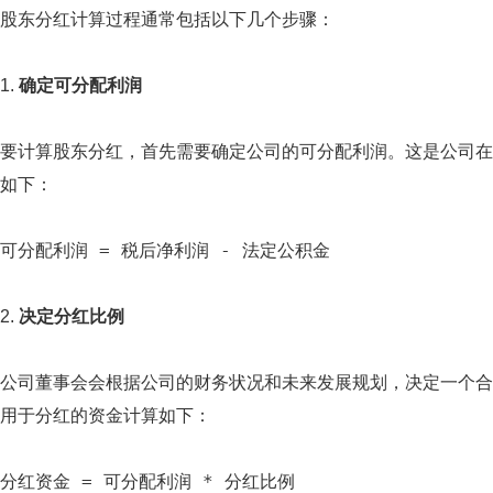
股东分红计算过程通常包括以下几个步骤：
1.
确定可分配利润
要计算股东分红，首先需要确定公司的可分配利润。这是公司在
如下：
可分配利润 = 税后净利润 - 法定公积金
2.
决定分红比例
公司董事会会根据公司的财务状况和未来发展规划，决定一个合
用于分红的资金计算如下：
分红资金 = 可分配利润 * 分红比例