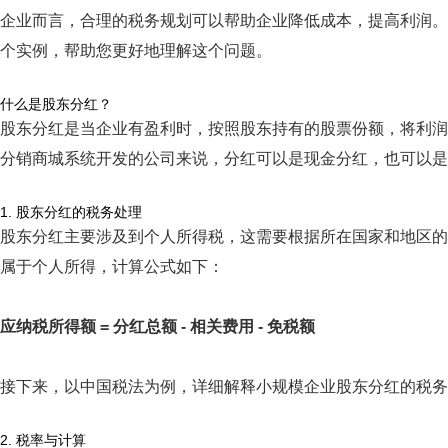
企业而言，合理的税务规划可以帮助企业降低成本，提高利润。
个实例，帮助您更好地理解这个问题。
什么是股东分红？
股东分红是当企业有盈利时，按照股东持有的股票份额，将利润
分销商城系统开发的公司来说，分红可以是现金分红，也可以是
1. 股东分红的税务处理
股东分红主要涉及到个人所得税，这需要根据所在国家和地区的
属于个人所得，计算公式如下：
应纳税所得额 = 分红总额 - 相关费用 - 免税额
接下来，以中国税法为例，详细解释小规模企业股东分红的税务
2. 税率与计算