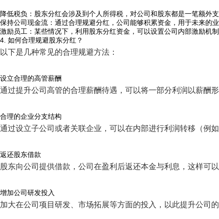
降低税负：股东分红会涉及到个人所得税，对公司和股东都是一笔额外支
保持公司现金流：通过合理规避分红，公司能够积累资金，用于未来的业
激励员工：某些情况下，利用股东分红资金，可以设置公司内部激励机制
4. 如何合理规避股东分红？
以下是几种常见的合理规避方法：
设立合理的高管薪酬
通过提升公司高管的合理薪酬待遇，可以将一部分利润以薪酬形
合理的企业分支结构
通过设立子公司或者关联企业，可以在内部进行利润转移（例如
返还股东借款
股东向公司提供借款，公司在盈利后返还本金与利息，这样可以
增加公司研发投入
加大在公司项目研发、市场拓展等方面的投入，以此提升公司的