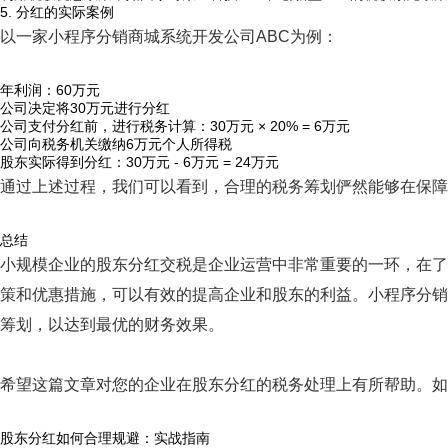
5. 分红的实际案例
以一家小程序分销商城系统开发公司ABC为例：
年利润：60万元
公司决定将30万元进行分红
公司支付分红前，进行税务计算：30万元 × 20% = 6万元
公司向税务机关缴纳6万元个人所得税
股东实际得到分红：30万元 - 6万元 = 24万元
通过上述过程，我们可以看到，合理的税务筹划俨然能够在保障
总结
小规模企业的股东分红交税是企业运营中非常重要的一环，在了
策和优惠措施，可以有效的提高企业和股东的利益。小程序分销
筹划，以达到最优的财务效果。
希望这篇文章对您的企业在股东分红的税务处理上有所帮助。如
股东分红如何合理规避：实战指南