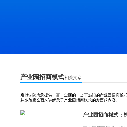
产业园招商模式
相关文章
启博学院为您提供丰富、全面的，当下热门的产业园招商模
从多角度全面来讲解关于产业园招商模式的方面的内容。
产业园招商模式：