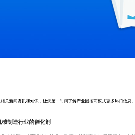
式相关新闻资讯和知识，让您第一时间了解产业园招商模式更多热门信息
机械制造行业的催化剂