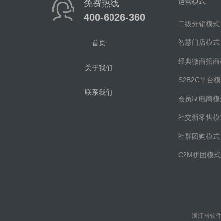
运营模式
免费热线
400-6026-360
二级分销模式
智慧门店模式
首页
经典微商招商
关于我们
S2B2C平台
联系我们
会员制电商模
社交新零售模
社群团购模式
C2M拼团模式
浙江省软件协