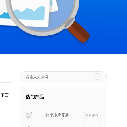
。下面
热门产品
跨境电商系统
查看更多