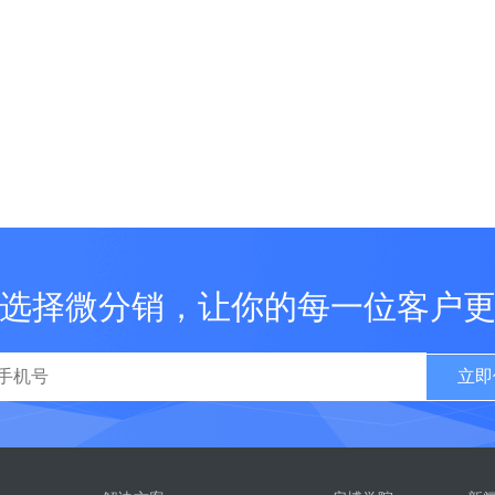
选择微分销，让你的每一位客户
立即