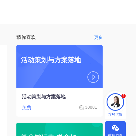
猜你喜欢
更多
活动策划与方案落地
1
活动策划与方案落地
38881
免费
在线咨询
微信咨询