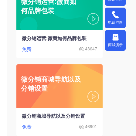
微分销运营:微商如
何品牌包装
电话咨询
微分销运营:微商如何品牌包装
商城演示
43647
免费
微分销商城导航以及
分销设置
微分销商城导航以及分销设置
46901
免费