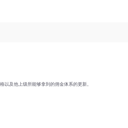
格以及他上级所能够拿到的佣金体系的更新。