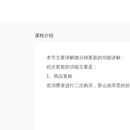
课程介绍
本节主要讲解微分销更新的功能讲解：
此次更新的功能主要是：
1、商品复购
若消费者进行二次购买，那么他享受的价