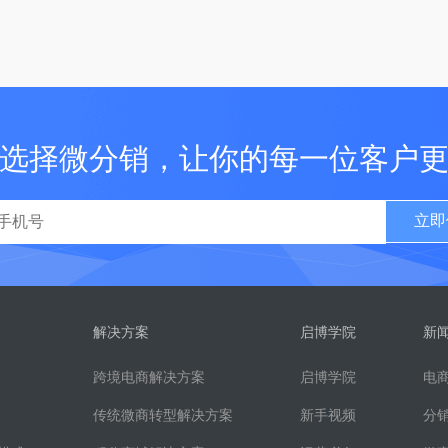
选择微分销，让你的每一位客户
立即
解决方案
启博学院
新
跨境电商解决方案
启博学院
电
传统微商转型解决方案
新手视频
分