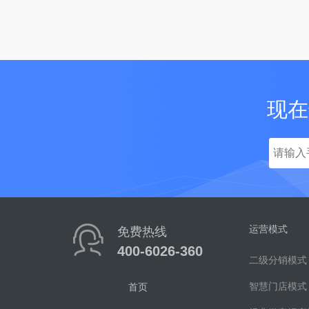
现在
运营模式
免费热线
400-6026-360
二级分销模式
智慧门店模式
首页