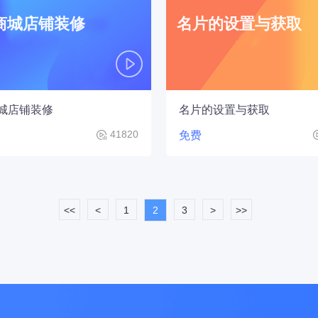
商城店铺装修
名片的设置与获取
城店铺装修
名片的设置与获取
41820
免费
<<
<
1
2
3
>
>>