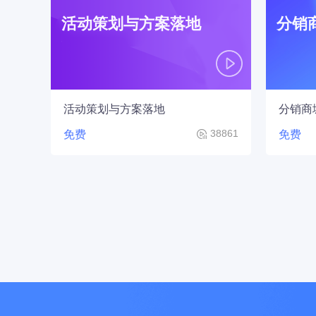
活动策划与方案落地
分销
活动策划与方案落地
分销商
38861
免费
免费