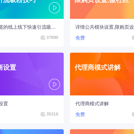
你不知道的线上线下快速引流吸粉技巧
37890
免费
商设置
代理商模式讲解
设置
代理商模式讲解
35316
免费